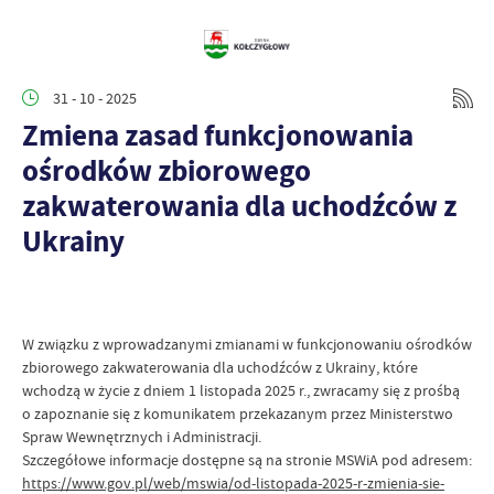
31 - 10 - 2025
Zmiena zasad funkcjonowania
ośrodków zbiorowego
zakwaterowania dla uchodźców z
Ukrainy
W związku z wprowadzanymi zmianami w funkcjonowaniu ośrodków
zbiorowego zakwaterowania dla uchodźców z Ukrainy, które
wchodzą w życie z dniem 1 listopada 2025 r., zwracamy się z prośbą
o zapoznanie się z komunikatem przekazanym przez Ministerstwo
Spraw Wewnętrznych i Administracji.
Szczegółowe informacje dostępne są na stronie MSWiA pod adresem:
https://www.gov.pl/web/mswia/od-listopada-2025-r-zmienia-sie-