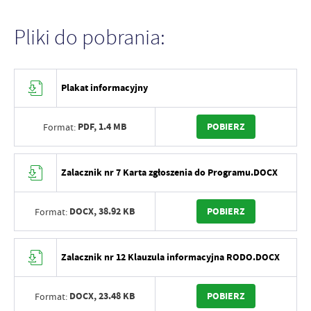
Pliki do pobrania:
Plakat informacyjny
PDF,
1.4 MB
POBIERZ
Format:
Zalacznik nr 7 Karta zgłoszenia do Programu.DOCX
DOCX,
38.92 KB
POBIERZ
Format:
Zalacznik nr 12 Klauzula informacyjna RODO.DOCX
DOCX,
23.48 KB
POBIERZ
Format: