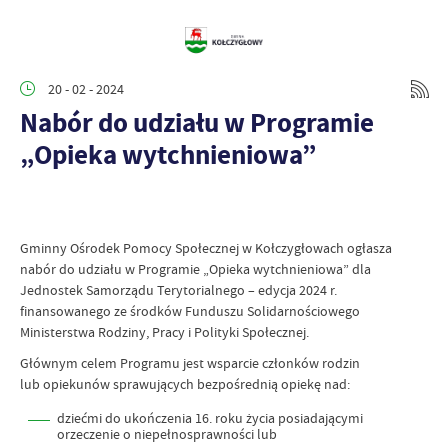
20 - 02 - 2024
Nabór do udziału w Programie
„Opieka wytchnieniowa”
Gminny Ośrodek Pomocy Społecznej w Kołczygłowach ogłasza
nabór do udziału w Programie „Opieka wytchnieniowa” dla
Jednostek Samorządu Terytorialnego – edycja 2024 r.
finansowanego ze środków Funduszu Solidarnościowego
Ministerstwa Rodziny, Pracy i Polityki Społecznej.
Głównym celem Programu jest wsparcie członków rodzin
lub opiekunów sprawujących bezpośrednią opiekę nad:
dziećmi do ukończenia 16. roku życia posiadającymi
orzeczenie o niepełnosprawności lub