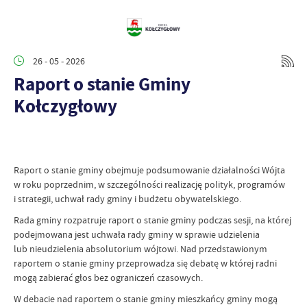
26 - 05 - 2026
Raport o stanie Gminy
Kołczygłowy
Raport o stanie gminy obejmuje podsumowanie działalności Wójta
w roku poprzednim, w szczególności realizację polityk, programów
i strategii, uchwał rady gminy i budżetu obywatelskiego.
Rada gminy rozpatruje raport o stanie gminy podczas sesji, na której
podejmowana jest uchwała rady gminy w sprawie udzielenia
lub nieudzielenia absolutorium wójtowi. Nad przedstawionym
raportem o stanie gminy przeprowadza się debatę w której radni
mogą zabierać głos bez ograniczeń czasowych.
W debacie nad raportem o stanie gminy mieszkańcy gminy mogą