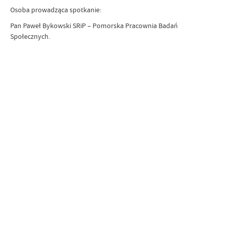
Osoba prowadząca spotkanie:
Pan Paweł Bykowski SRiP – Pomorska Pracownia Badań
Społecznych.