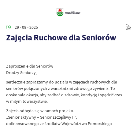
29 - 08 - 2025
Zajęcia Ruchowe dla Seniorów
Zaproszenie dla Seniorów
Drodzy Seniorzy,
serdecznie zapraszamy do udziału w zajęciach ruchowych dla
seniorów połączonych z warsztatami zdrowego żywienia. To
doskonała okazja, aby zadbać o zdrowie, kondycję i spędzić czas
w miłym towarzystwie.
Zajęcia odbędą się w ramach projektu
„Senior aktywny – Senior szczęśliwy II”,
dofinansowanego ze środków Województwa Pomorskiego.