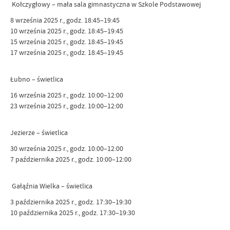
Kołczygłowy – mała sala gimnastyczna w Szkole Podstawowej
8 września 2025 r., godz. 18:45–19:45
10 września 2025 r., godz. 18:45–19:45
15 września 2025 r., godz. 18:45–19:45
17 września 2025 r., godz. 18:45–19:45
Łubno – świetlica
16 września 2025 r., godz. 10:00–12:00
23 września 2025 r., godz. 10:00–12:00
Jezierze – świetlica
30 września 2025 r., godz. 10:00–12:00
7 października 2025 r., godz. 10:00–12:00
Gałąźnia Wielka – świetlica
3 października 2025 r., godz. 17:30–19:30
10 października 2025 r., godz. 17:30–19:30