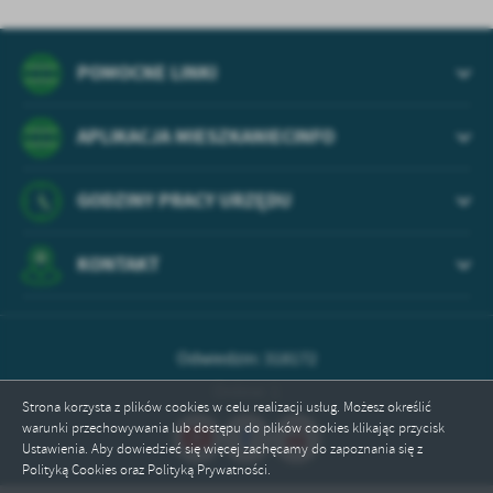
POMOCNE LINKI
APLIKACJA MIESZKANIECINFO
GODZINY PRACY URZĘDU
KONTAKT
Odwiedzin: 318172
Online: 1
Strona korzysta z plików cookies w celu realizacji usług. Możesz określić
warunki przechowywania lub dostępu do plików cookies klikając przycisk
Ustawienia. Aby dowiedzieć się więcej zachęcamy do zapoznania się z
Polityką Cookies oraz Polityką Prywatności.