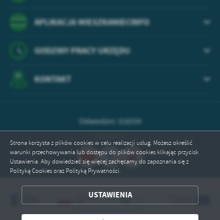
APLIKACJA MIESZKANIECINFO
GODZINY PRACY URZĘDU
KONTAKT
Odwiedzin: 318334
Online: 1
Strona korzysta z plików cookies w celu realizacji usług. Możesz określić
warunki przechowywania lub dostępu do plików cookies klikając przycisk
Ustawienia. Aby dowiedzieć się więcej zachęcamy do zapoznania się z
Polityką Cookies oraz Polityką Prywatności.
ZAPISZ WYBRANE
USTAWIENIA
ODRZUĆ WSZYSTKIE