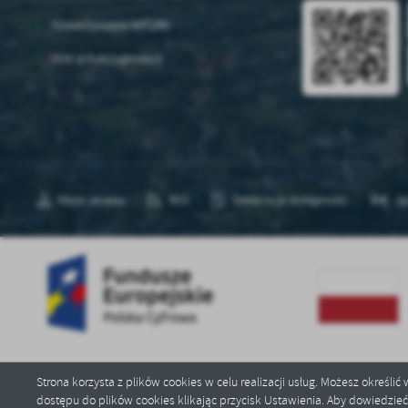
Stowarzyszenie NATURA
GOK w Kołczygłowach
Mapa serwisu
RSS
Deklaracja dostępności
Ję
Strona korzysta z plików cookies w celu realizacji usług. Możesz określi
dostępu do plików cookies klikając przycisk Ustawienia. Aby dowiedzie