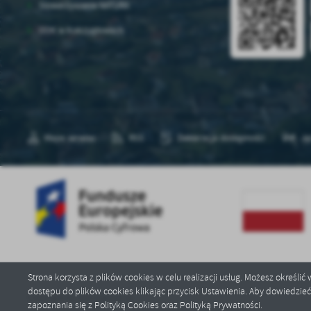
Stowarzyszenie NATURA
GOK w Kołczygłowach
Mapa serwisu
RSS
Deklaracja dostępności
Ję
Strona korzysta z plików cookies w celu realizacji usług. Możesz określi
dostępu do plików cookies klikając przycisk Ustawienia. Aby dowiedzie
Copyright by kolczyglowy.pl
zapoznania się z Polityką Cookies oraz Polityką Prywatności.