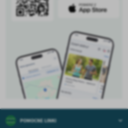
POMOCNE LINKI