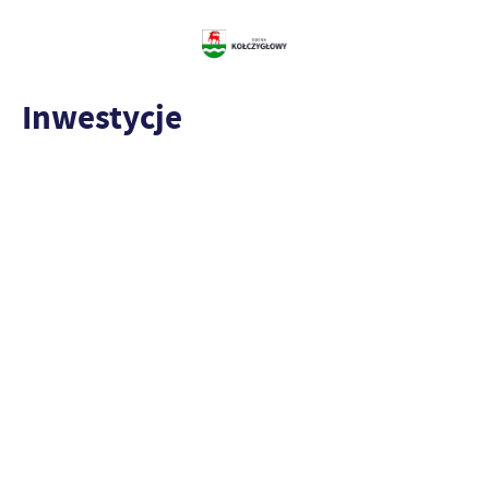
Inwestycje